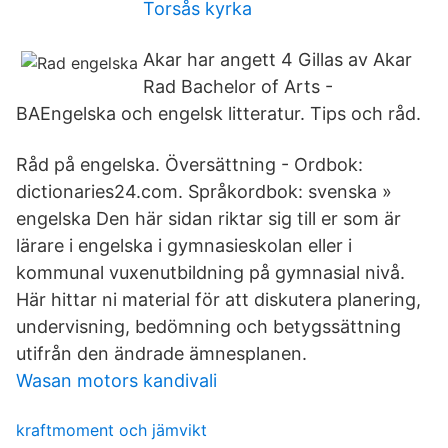
Torsås kyrka
Akar har angett 4 Gillas av Akar
Rad Bachelor of Arts -
BAEngelska och engelsk litteratur. Tips och råd.
Råd på engelska. Översättning - Ordbok:
dictionaries24.com. Språkordbok: svenska »
engelska Den här sidan riktar sig till er som är
lärare i engelska i gymnasieskolan eller i
kommunal vuxenutbildning på gymnasial nivå.
Här hittar ni material för att diskutera planering,
undervisning, bedömning och betygssättning
utifrån den ändrade ämnesplanen.
Wasan motors kandivali
kraftmoment och jämvikt