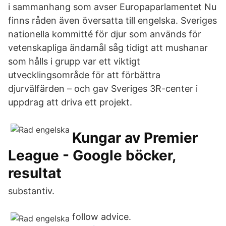
i sammanhang som avser Europaparlamentet Nu
finns råden även översatta till engelska. Sveriges
nationella kommitté för djur som används för
vetenskapliga ändamål såg tidigt att mushanar
som hålls i grupp var ett viktigt
utvecklingsområde för att förbättra
djurvälfärden – och gav Sveriges 3R-center i
uppdrag att driva ett projekt.
Kungar av Premier
League - Google böcker,
resultat
substantiv.
follow advice.