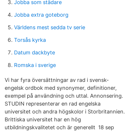
Jobba som städare
Jobba extra goteborg
Världens mest sedda tv serie
Torsås kyrka
Datum dackbyte
Romska i sverige
Vi har fyra översättningar av rad i svensk-
engelsk ordbok med synonymer, definitioner,
exempel på användning och uttal. Annonsering.
STUDIN representerar en rad engelska
universitet och andra högskolor i Storbritannien.
Brittiska universitet har en hög
utbildningskvalitetet och är generellt 18 sep