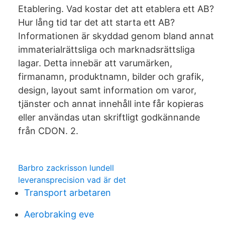
Etablering. Vad kostar det att etablera ett AB?
Hur lång tid tar det att starta ett AB?
Informationen är skyddad genom bland annat
immaterialrättsliga och marknadsrättsliga
lagar. Detta innebär att varumärken,
firmanamn, produktnamn, bilder och grafik,
design, layout samt information om varor,
tjänster och annat innehåll inte får kopieras
eller användas utan skriftligt godkännande
från CDON. 2.
Barbro zackrisson lundell
leveransprecision vad är det
Transport arbetaren
Aerobraking eve