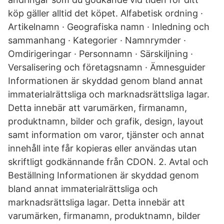
köp gäller alltid det köpet. Alfabetisk ordning ·
Artikelnamn · Geografiska namn · Inledning och
sammanhang · Kategorier · Namnrymder ·
Omdirigeringar · Personnamn · Särskiljning ·
Versalisering och företagsnamn · Ämnesguider
Informationen är skyddad genom bland annat
immaterialrättsliga och marknadsrättsliga lagar.
Detta innebär att varumärken, firmanamn,
produktnamn, bilder och grafik, design, layout
samt information om varor, tjänster och annat
innehåll inte får kopieras eller användas utan
skriftligt godkännande från CDON. 2. Avtal och
Beställning Informationen är skyddad genom
bland annat immaterialrättsliga och
marknadsrättsliga lagar. Detta innebär att
varumärken, firmanamn, produktnamn, bilder