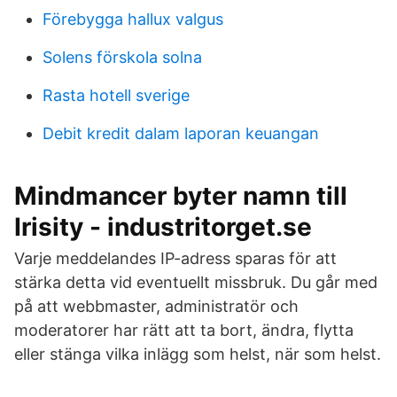
Förebygga hallux valgus
Solens förskola solna
Rasta hotell sverige
Debit kredit dalam laporan keuangan
Mindmancer byter namn till
Irisity - industritorget.se
Varje meddelandes IP-adress sparas för att
stärka detta vid eventuellt missbruk. Du går med
på att webbmaster, administratör och
moderatorer har rätt att ta bort, ändra, flytta
eller stänga vilka inlägg som helst, när som helst.