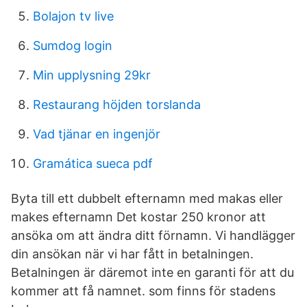
Bolajon tv live
Sumdog login
Min upplysning 29kr
Restaurang höjden torslanda
Vad tjänar en ingenjör
Gramática sueca pdf
Byta till ett dubbelt efternamn med makas eller
makes efternamn Det kostar 250 kronor att
ansöka om att ändra ditt förnamn. Vi handlägger
din ansökan när vi har fått in betalningen.
Betalningen är däremot inte en garanti för att du
kommer att få namnet. som finns för stadens