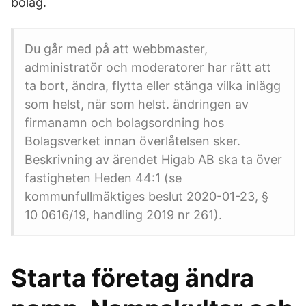
bolag.
Du går med på att webbmaster,
administratör och moderatorer har rätt att
ta bort, ändra, flytta eller stänga vilka inlägg
som helst, när som helst. ändringen av
firmanamn och bolagsordning hos
Bolagsverket innan överlåtelsen sker.
Beskrivning av ärendet Higab AB ska ta över
fastigheten Heden 44:1 (se
kommunfullmäktiges beslut 2020-01-23, §
10 0616/19, handling 2019 nr 261).
Starta företag ändra