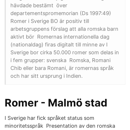
hävdade bestämt över
departementspromemorian (Ds 1997:49)
Romer i Sverige BO är positiv till
arbetsgruppens förslag att alla romska barn
aktivt bör Romernas internationella dag
(nationaldag) firas digitalt till minne av I
Sverige bor cirka 50.000 romer som delas in
i fem grupper: svenska Romska, Romani
Chib eller bara Romani, är romernas språk
och har sitt ursprung i Indien.
Romer - Malmö stad
I Sverige har fick språket status som
minoritetsspråk Presentation av den romska