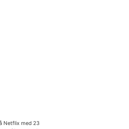
å Netflix med 23