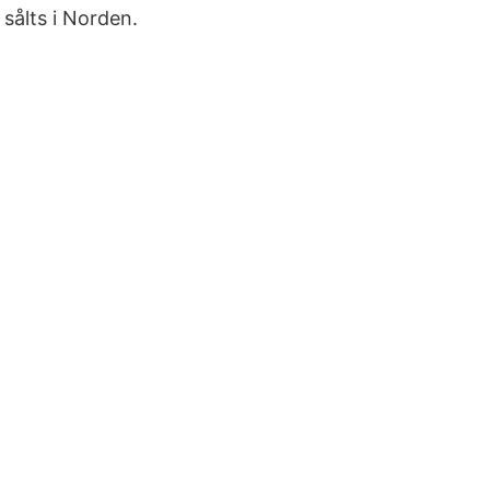
 sålts i Norden.