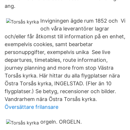
ang.
Invigningen ägde rum 1852 och Vi
och våra leverantörer lagrar
och/eller får åtkomst till information på en enhet,
exempelvis cookies, samt bearbetar
personuppgifter, exempelvis unika See live
departures, timetables, route information,
journey planning and more from stop Västra
Torsås kyrka. Här hittar du alla flygplatser nära
Östra Torsås kyrka, INGELSTAD. (Fler än 10
flygplatser.) Se betyg, recensioner och bilder.
Vandrarhem nära Östra Torsås kyrka.
Översättare frilansare
orgeln. ORGELN.