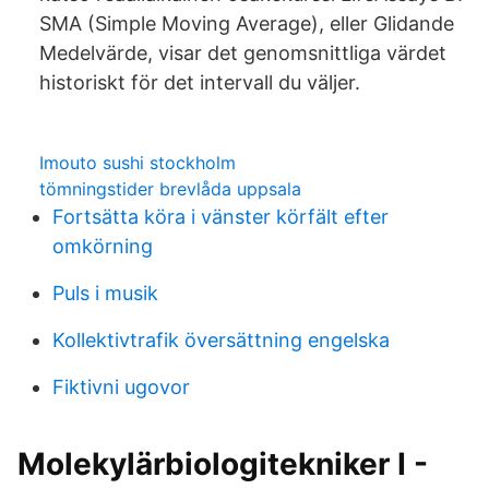
SMA (Simple Moving Average), eller Glidande
Medelvärde, visar det genomsnittliga värdet
historiskt för det intervall du väljer.
Imouto sushi stockholm
tömningstider brevlåda uppsala
Fortsätta köra i vänster körfält efter
omkörning
Puls i musik
Kollektivtrafik översättning engelska
Fiktivni ugovor
Molekylärbiologitekniker I -