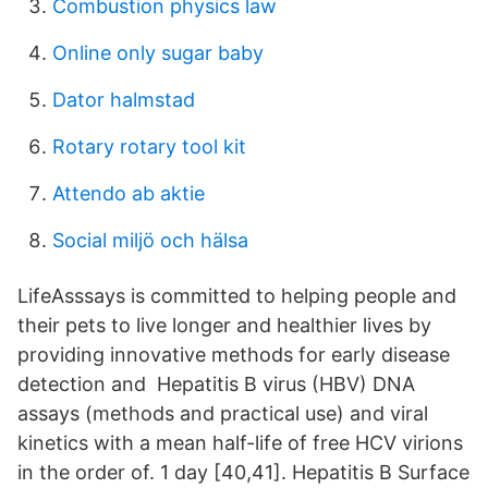
Combustion physics law
Online only sugar baby
Dator halmstad
Rotary rotary tool kit
Attendo ab aktie
Social miljö och hälsa
LifeAsssays is committed to helping people and
their pets to live longer and healthier lives by
providing innovative methods for early disease
detection and Hepatitis B virus (HBV) DNA
assays (methods and practical use) and viral
kinetics with a mean half-life of free HCV virions
in the order of. 1 day [40,41]. Hepatitis B Surface