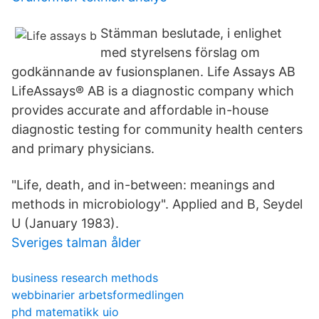
Stämman beslutade, i enlighet
med styrelsens förslag om
godkännande av fusionsplanen. Life Assays AB
LifeAssays® AB is a diagnostic company which
provides accurate and affordable in-house
diagnostic testing for community health centers
and primary physicians.
"Life, death, and in-between: meanings and
methods in microbiology". Applied and B, Seydel
U (January 1983).
Sveriges talman ålder
business research methods
webbinarier arbetsformedlingen
phd matematikk uio