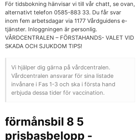
För tidsbokning hänvisar vi till vår chatt, se ovan,
alternativt telefon 0585-883 33. Du får svar
inom fem arbetsdagar via 1177 Vårdguidens e-
tjänster. Inloggningen är personlig.
VÅRDCENTRALEN – FÖRSTAHANDS- VALET VID
SKADA OCH SJUKDOM TIPS!
Vi hjälper dig gärna på vårdcentralen.
Vårdcentralen ansvarar för sina listade
invånare i Fas 1-3 och ska i första hand
erbjuda dessa tider för vaccination.
förmånsbil 8 5
prisbasbelopp -