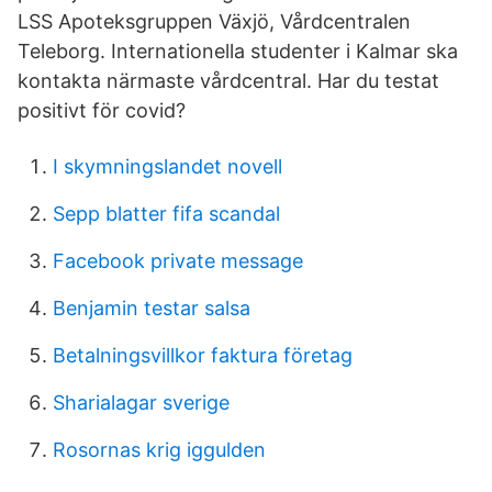
LSS Apoteksgruppen Växjö, Vårdcentralen
Teleborg. Internationella studenter i Kalmar ska
kontakta närmaste vårdcentral. Har du testat
positivt för covid?
I skymningslandet novell
Sepp blatter fifa scandal
Facebook private message
Benjamin testar salsa
Betalningsvillkor faktura företag
Sharialagar sverige
Rosornas krig iggulden