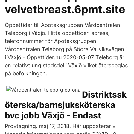
velvetbreast.6pmt.site
Öppettider till Apoteksgruppen Vårdcentralen
Teleborg i Växjö. Hitta öppettider, adress,
telefonnummer för Apoteksgruppen
Vårdcentralen Teleborg på Södra Vallviksvägen 1
i Växjö - Öppettider.nu 2020-05-07 Teleborg är
en relativt ung stadsdel i Växjö vilket återspeglas
på befolkningen.
Distriktssk
öterska/barnsjuksköterska
bvc jobb Växjö - Endast
Provtagning. maj 17, 2018. Här uppdaterar vi