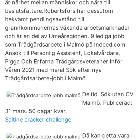
är närhet mellan människor och nära till
beslutsfattare.Robertsfors har dessutom
bekvämt pendlingsavstånd till
grannkommunernas växande arbetsmarknader
och är en del av Umeåregionen. 9 lediga jobb
som Trädgårdsarbete i Malmö på Indeed.com.
Ansök till Personlig Assistent, Lokalvårdare,
Pigga Och Erfarna Trädgårdsveteraner Inför
Våren 2021 med mera! Sök efter nya
Trädgårdsarbete-jobb i Malmö.
Deltid. Sök utan CV
Malmö. Publicerad:
31 mars. 50 dagar kvar.
Saltine cracker challenge
Då kan detta vara