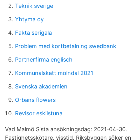
Teknik sverige
Yhtyma oy
Fakta serigala
Problem med kortbetalning swedbank
Partnerfirma englisch
Kommunalskatt mölndal 2021
Svenska akademien
Orbans flowers
Revisor eskilstuna
Vad Malmö Sista ansökningsdag: 2021-04-30.
Fastighetsskötare, visstid. Riksbyggen söker en