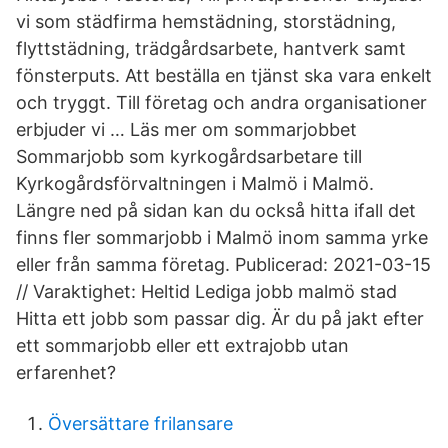
vi som städfirma hemstädning, storstädning,
flyttstädning, trädgårdsarbete, hantverk samt
fönsterputs. Att beställa en tjänst ska vara enkelt
och tryggt. Till företag och andra organisationer
erbjuder vi … Läs mer om sommarjobbet
Sommarjobb som kyrkogårdsarbetare till
Kyrkogårdsförvaltningen i Malmö i Malmö.
Längre ned på sidan kan du också hitta ifall det
finns fler sommarjobb i Malmö inom samma yrke
eller från samma företag. Publicerad: 2021-03-15
// Varaktighet: Heltid Lediga jobb malmö stad
Hitta ett jobb som passar dig. Är du på jakt efter
ett sommarjobb eller ett extrajobb utan
erfarenhet?
Översättare frilansare