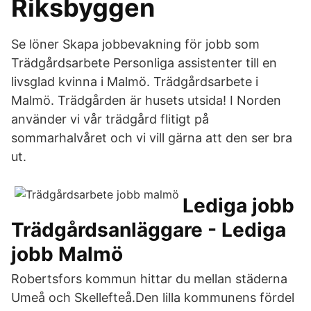
Riksbyggen
Se löner Skapa jobbevakning för jobb som
Trädgårdsarbete Personliga assistenter till en
livsglad kvinna i Malmö. Trädgårdsarbete i
Malmö. Trädgården är husets utsida! I Norden
använder vi vår trädgård flitigt på
sommarhalvåret och vi vill gärna att den ser bra
ut.
Lediga jobb
Trädgårdsanläggare - Lediga
jobb Malmö
Robertsfors kommun hittar du mellan städerna
Umeå och Skellefteå.Den lilla kommunens fördel