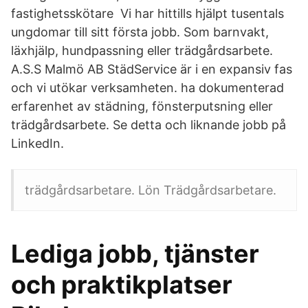
fastighetsskötare Vi har hittills hjälpt tusentals
ungdomar till sitt första jobb. Som barnvakt,
läxhjälp, hundpassning eller trädgårdsarbete.
A.S.S Malmö AB StädService är i en expansiv fas
och vi utökar verksamheten. ha dokumenterad
erfarenhet av städning, fönsterputsning eller
trädgårdsarbete. Se detta och liknande jobb på
LinkedIn.
trädgårdsarbetare. Lön Trädgårdsarbetare.
Lediga jobb, tjänster
och praktikplatser